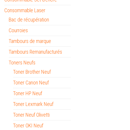
Consommable Laser
Bac de récupération
Courroies
Tambours de marque
Tambours Remanufacturés
Toners Neufs
Toner Brother Neuf
Toner Canon Neuf
Toner HP Neuf
Toner Lexmark Neuf
Toner Neuf Olivetti
Toner OKI Neuf