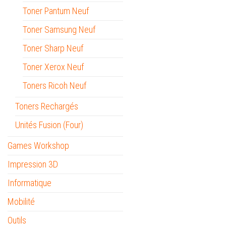
Toner Pantum Neuf
Toner Samsung Neuf
Toner Sharp Neuf
Toner Xerox Neuf
Toners Ricoh Neuf
Toners Rechargés
Unités Fusion (Four)
Games Workshop
Impression 3D
Informatique
Mobilité
Outils