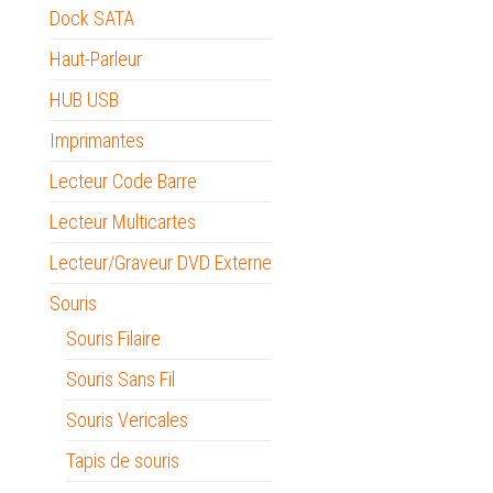
Dock SATA
Haut-Parleur
HUB USB
Imprimantes
Lecteur Code Barre
Lecteur Multicartes
Lecteur/Graveur DVD Externe
Souris
Souris Filaire
Souris Sans Fil
Souris Vericales
Tapis de souris