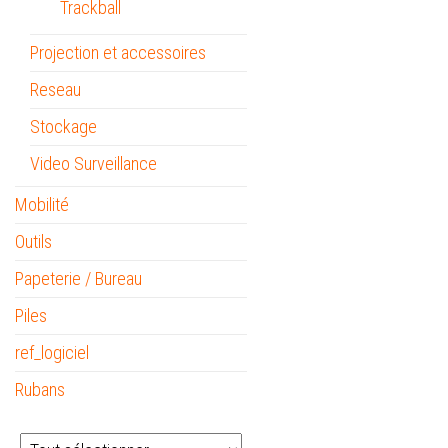
Trackball
Projection et accessoires
Reseau
Stockage
Video Surveillance
Mobilité
Outils
Papeterie / Bureau
Piles
ref_logiciel
Rubans