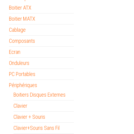
Boitier ATX
Boitier MATX
Cablage
Composants
Ecran
Onduleurs
PC Portables
Périphériques
Boitiers Disques Externes
Clavier
Clavier + Souris
Clavier+Souris Sans Fil