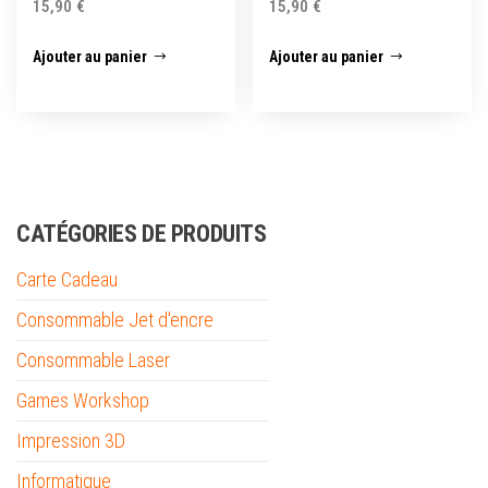
15,90
€
15,90
€
Ajouter au panier
Ajouter au panier
CATÉGORIES DE PRODUITS
Carte Cadeau
Consommable Jet d'encre
Consommable Laser
Games Workshop
Impression 3D
Informatique