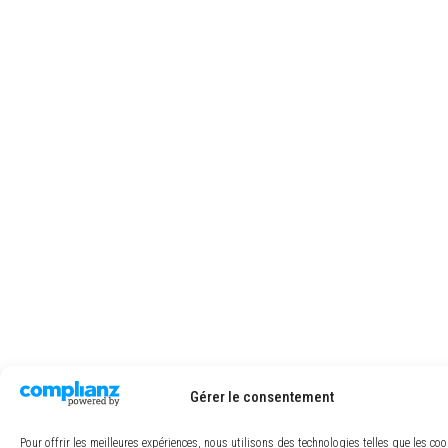
Gérer le consentement
Pour offrir les meilleures expériences, nous utilisons des technologies telles que les co