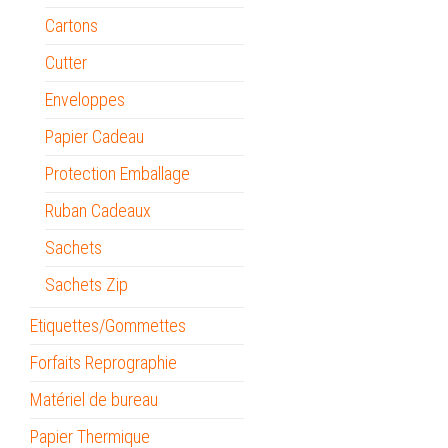
Cartons
Cutter
Enveloppes
Papier Cadeau
Protection Emballage
Ruban Cadeaux
Sachets
Sachets Zip
Etiquettes/Gommettes
Forfaits Reprographie
Matériel de bureau
Papier Thermique