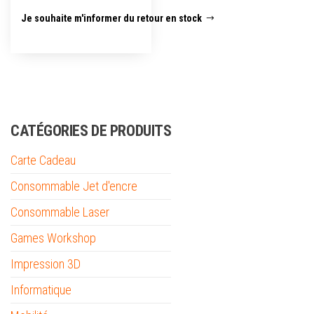
Je souhaite m'informer du retour en stock
CATÉGORIES DE PRODUITS
Carte Cadeau
Consommable Jet d'encre
Consommable Laser
Games Workshop
Impression 3D
Informatique