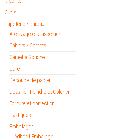
Mobilité
Outils
Papeterie / Bureau
Archivage et classement
Cahiers / Carnets
Carnet à Souche
Colle
Découpe de papier
Dessiner, Peindre et Colorier
Ecriture et correction
Elastiques
Emballages
Adhésif Emballage