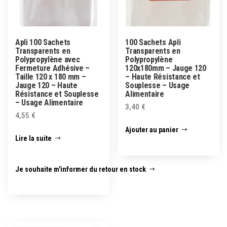
Apli 100 Sachets
100 Sachets Apli
Transparents en
Transparents en
Polypropylène avec
Polypropylène
Fermeture Adhésive –
120x180mm – Jauge 120
Taille 120 x 180 mm –
– Haute Résistance et
Jauge 120 – Haute
Souplesse – Usage
Résistance et Souplesse
Alimentaire
– Usage Alimentaire
3,40
€
4,55
€
Ajouter au panier
Lire la suite
Je souhaite m'informer du retour en stock