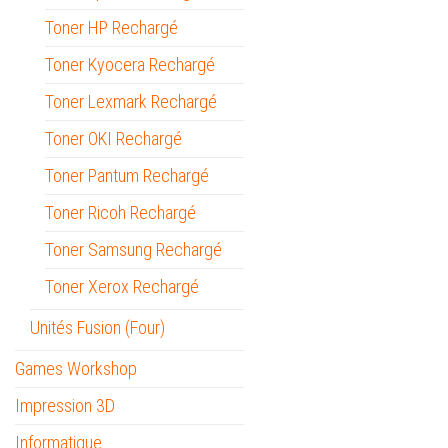
Toner HP Rechargé
Toner Kyocera Rechargé
Toner Lexmark Rechargé
Toner OKI Rechargé
Toner Pantum Rechargé
Toner Ricoh Rechargé
Toner Samsung Rechargé
Toner Xerox Rechargé
Unités Fusion (Four)
Games Workshop
Impression 3D
Informatique