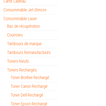
Carte Cadeau
Consommable Jet d'encre
Consommable Laser
Bac de récupération
Courroies
Tambours de marque
Tambours Remanufacturés
Toners Neufs
Toners Rechargés
Toner Brother Rechargé
Toner Canon Rechargé
Toner Dell Rechargé
Toner Epson Rechargé