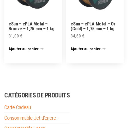
eSun – ePLA Metal –
eSun – ePLA Metal – Or
Bronze – 1,75 mm – 1 kg
(Gold) – 1,75 mm – 1 kg
31,00
€
34,80
€
Ajouter au panier
Ajouter au panier
CATÉGORIES DE PRODUITS
Carte Cadeau
Consommable Jet d'encre