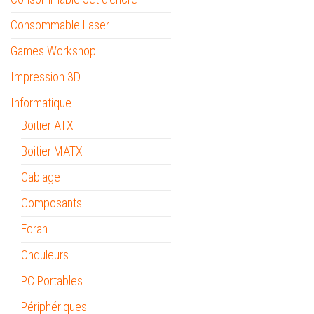
Consommable Laser
Games Workshop
Impression 3D
Informatique
Boitier ATX
Boitier MATX
Cablage
Composants
Ecran
Onduleurs
PC Portables
Périphériques