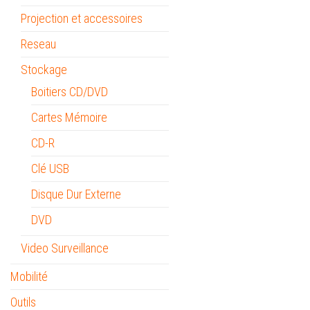
Projection et accessoires
Reseau
Stockage
Boitiers CD/DVD
Cartes Mémoire
CD-R
Clé USB
Disque Dur Externe
DVD
Video Surveillance
Mobilité
Outils