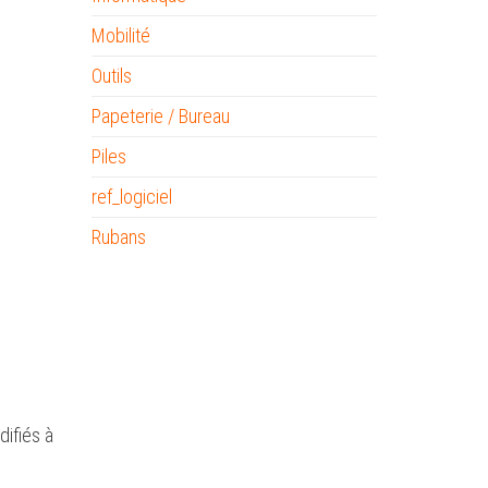
Mobilité
Outils
Papeterie / Bureau
Piles
ref_logiciel
Rubans
difiés à