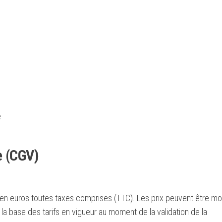
e
e (CGV)
 en euros toutes taxes comprises (TTC). Les prix peuvent être mo
la base des tarifs en vigueur au moment de la validation de la