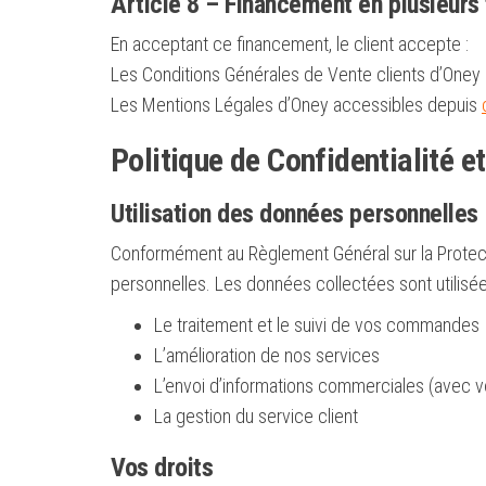
Article 8 – Financement en plusieurs 
En acceptant ce financement, le client accepte :
Les Conditions Générales de Vente clients d’Oney
Les Mentions Légales d’Oney accessibles depuis
Politique de Confidentialité e
Utilisation des données personnelles
Conformément au Règlement Général sur la Prote
personnelles. Les données collectées sont utilisé
Le traitement et le suivi de vos commandes
L’amélioration de nos services
L’envoi d’informations commerciales (avec v
La gestion du service client
Vos droits