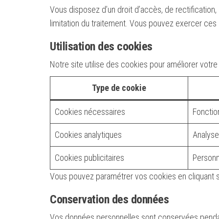
Vous disposez d’un droit d’accès, de rectification
limitation du traitement. Vous pouvez exercer ces 
Utilisation des cookies
Notre site utilise des cookies pour améliorer votre
Type de cookie
Cookies nécessaires
Fonctio
Cookies analytiques
Analyse 
Cookies publicitaires
Personn
Vous pouvez paramétrer vos cookies en cliquant s
Conservation des données
Vos données personnelles sont conservées pendant 