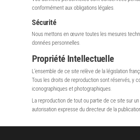
conformément aux obligations légales.
Sécurité
Nous mettons en œuvre toutes les mesures techniq
données personnelles.
Propriété Intellectuelle
L’ensemble de ce site relève de la législation françai
Tous les droits de reproduction sont réservés, y 
iconographiques et photographiques.
La reproduction de tout ou partie de ce site sur un 
autorisation expresse du directeur de la publicatio