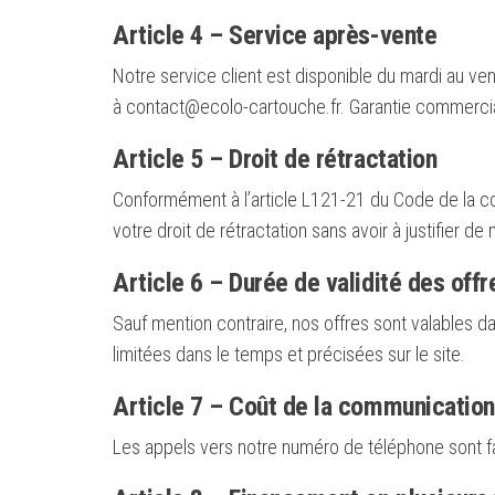
Article 4 – Service après-vente
Notre service client est disponible du mardi au ve
à contact@ecolo-cartouche.fr. Garantie commerci
Article 5 – Droit de rétractation
Conformément à l’article L121-21 du Code de la c
votre droit de rétractation sans avoir à justifier de 
Article 6 – Durée de validité des offr
Sauf mention contraire, nos offres sont valables da
limitées dans le temps et précisées sur le site.
Article 7 – Coût de la communication
Les appels vers notre numéro de téléphone sont fa