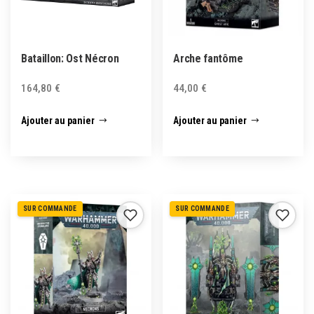
Bataillon: Ost Nécron
Arche fantôme
164,80
€
44,00
€
Ajouter au panier
Ajouter au panier
SUR COMMANDE
SUR COMMANDE