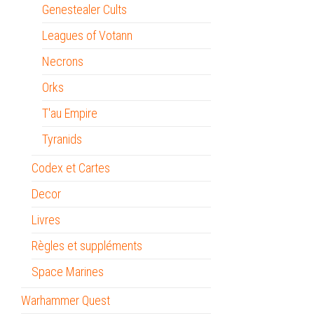
Genestealer Cults
Leagues of Votann
Necrons
Orks
T'au Empire
Tyranids
Codex et Cartes
Decor
Livres
Règles et suppléments
Space Marines
Warhammer Quest