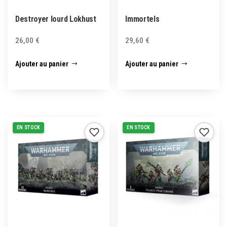
Destroyer lourd Lokhust
Immortels
26,00
€
29,60
€
Ajouter au panier
Ajouter au panier
EN STOCK
EN STOCK