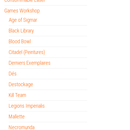
Games Workshop
Age of Sigmar
Black Library
Blood Bowl
Citadel (Peintures)
Derniers Exemplaires
Dés
Destockage
Kill Team
Legions Imperialis
Mallette
Necromunda