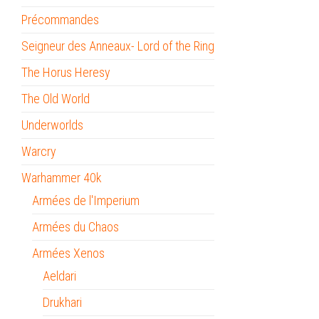
Précommandes
Seigneur des Anneaux- Lord of the Ring
The Horus Heresy
The Old World
Underworlds
Warcry
Warhammer 40k
Armées de l'Imperium
Armées du Chaos
Armées Xenos
Aeldari
Drukhari