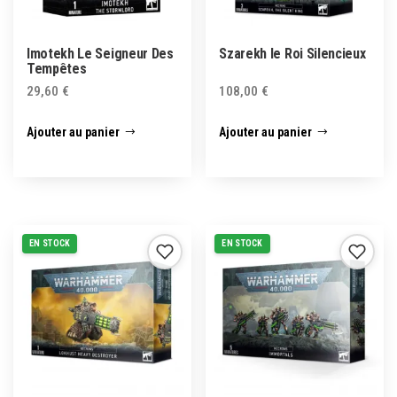
Imotekh Le Seigneur Des
Szarekh le Roi Silencieux
Tempêtes
29,60
€
108,00
€
Ajouter au panier
Ajouter au panier
EN STOCK
EN STOCK