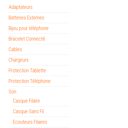
Adaptateurs
Batteries Externes
Bijou pour téléphone
Bracelet Connecté
Cables
Chargeurs
Protection Tablette
Protection Téléphone
Son
Casque Filaire
Casque Sans Fil
Ecouteurs Filaires