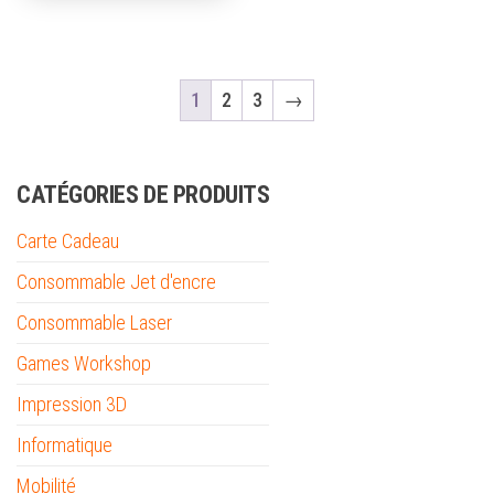
1
2
3
→
CATÉGORIES DE PRODUITS
Carte Cadeau
Consommable Jet d'encre
Consommable Laser
Games Workshop
Impression 3D
Informatique
Mobilité