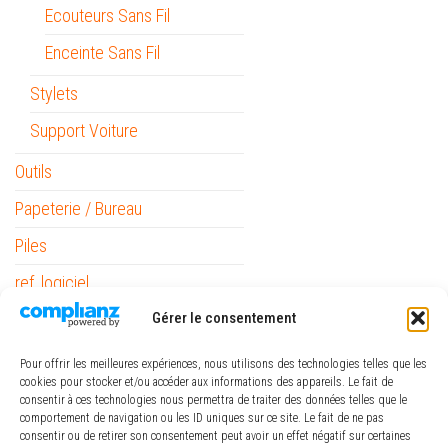
Ecouteurs Sans Fil
Enceinte Sans Fil
Stylets
Support Voiture
Outils
Papeterie / Bureau
Piles
ref_logiciel
Rubans
Gérer le consentement
Pour offrir les meilleures expériences, nous utilisons des technologies telles que les
cookies pour stocker et/ou accéder aux informations des appareils. Le fait de
consentir à ces technologies nous permettra de traiter des données telles que le
comportement de navigation ou les ID uniques sur ce site. Le fait de ne pas
consentir ou de retirer son consentement peut avoir un effet négatif sur certaines