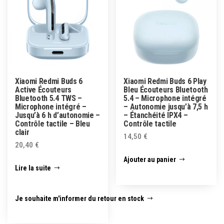
Xiaomi Redmi Buds 6
Xiaomi Redmi Buds 6 Play
Active Écouteurs
Bleu Écouteurs Bluetooth
Bluetooth 5.4 TWS –
5.4 – Microphone intégré
Microphone intégré –
– Autonomie jusqu’à 7,5 h
Jusqu’à 6 h d’autonomie –
– Étanchéité IPX4 –
Contrôle tactile – Bleu
Contrôle tactile
clair
14,50
€
20,40
€
Ajouter au panier
Lire la suite
Je souhaite m'informer du retour en stock