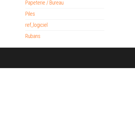
Papeterie / Bureau
Piles
ref_logiciel
Rubans