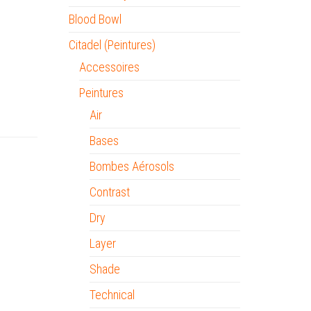
Blood Bowl
Citadel (Peintures)
Accessoires
Peintures
Air
Bases
Bombes Aérosols
Contrast
Dry
Layer
Shade
Technical