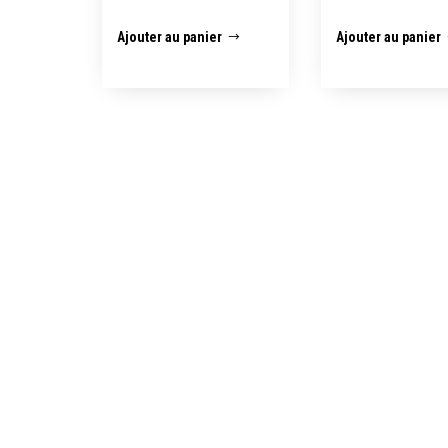
Ajouter au panier
Ajouter au panier