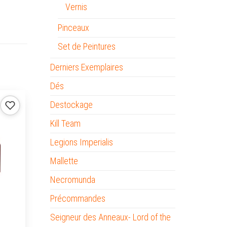
Vernis
Pinceaux
Set de Peintures
Derniers Exemplaires
Dés
Destockage
Kill Team
Legions Imperialis
Mallette
Necromunda
Précommandes
Seigneur des Anneaux- Lord of the