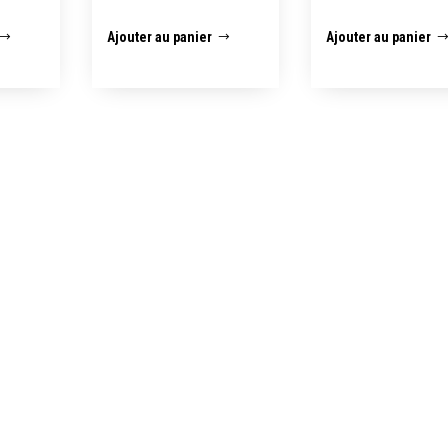
Ajouter au panier
Ajouter au panier