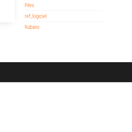
Piles
ref_logiciel
Rubans