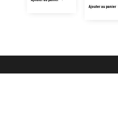
Ajouter au panier