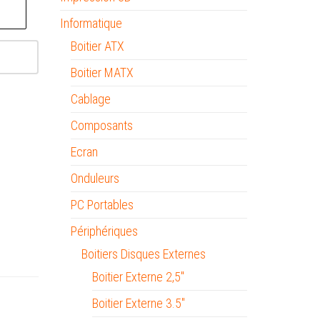
Informatique
Boitier ATX
Boitier MATX
Cablage
Composants
Ecran
Onduleurs
PC Portables
Périphériques
Boitiers Disques Externes
Boitier Externe 2,5"
Boitier Externe 3.5"