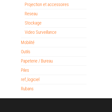
Projection et accessoires
Reseau
Stockage
Video Surveillance
Mobilité
Outils
Papeterie / Bureau
Piles
ref_logiciel
Rubans