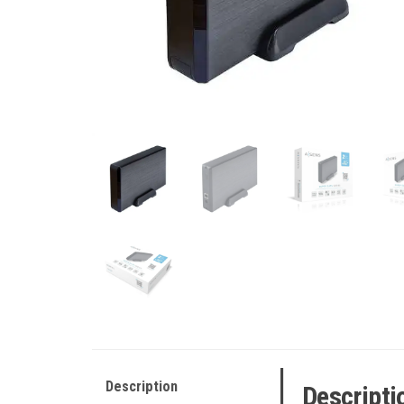
Description
Descripti