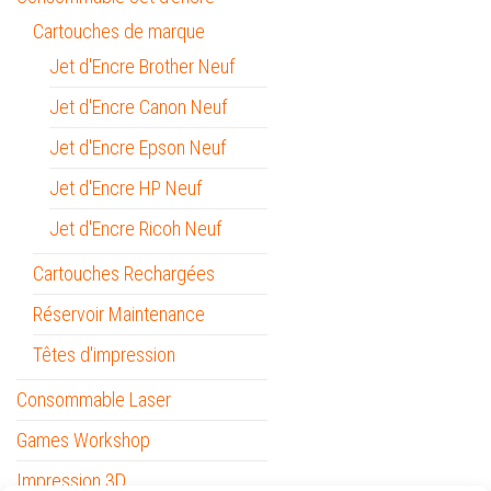
Cartouches de marque
Jet d'Encre Brother Neuf
Jet d'Encre Canon Neuf
Jet d'Encre Epson Neuf
Jet d'Encre HP Neuf
Jet d'Encre Ricoh Neuf
Cartouches Rechargées
Réservoir Maintenance
Têtes d'impression
Consommable Laser
Games Workshop
Impression 3D