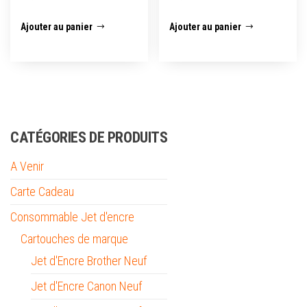
Ajouter au panier
Ajouter au panier
CATÉGORIES DE PRODUITS
A Venir
Carte Cadeau
Consommable Jet d'encre
Cartouches de marque
Jet d'Encre Brother Neuf
Jet d'Encre Canon Neuf