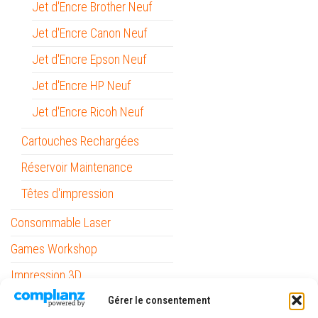
Jet d'Encre Brother Neuf
Jet d'Encre Canon Neuf
Jet d'Encre Epson Neuf
Jet d'Encre HP Neuf
Jet d'Encre Ricoh Neuf
Cartouches Rechargées
Réservoir Maintenance
Têtes d'impression
Consommable Laser
Games Workshop
Impression 3D
Gérer le consentement
Informatique