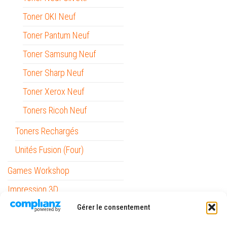
Toner OKI Neuf
Toner Pantum Neuf
Toner Samsung Neuf
Toner Sharp Neuf
Toner Xerox Neuf
Toners Ricoh Neuf
Toners Rechargés
Unités Fusion (Four)
Games Workshop
Impression 3D
Informatique
Gérer le consentement
Mobilité