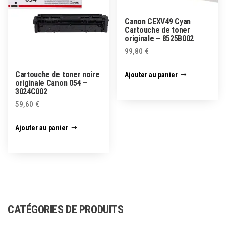
Canon CEXV49 Cyan
Cartouche de toner
originale – 8525B002
99,80
€
Cartouche de toner noire
Ajouter au panier
originale Canon 054 –
3024C002
59,60
€
Ajouter au panier
CATÉGORIES DE PRODUITS