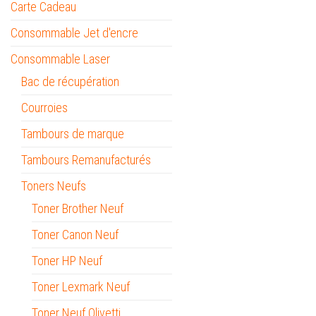
Carte Cadeau
Consommable Jet d'encre
Consommable Laser
Bac de récupération
Courroies
Tambours de marque
Tambours Remanufacturés
Toners Neufs
Toner Brother Neuf
Toner Canon Neuf
Toner HP Neuf
Toner Lexmark Neuf
Toner Neuf Olivetti