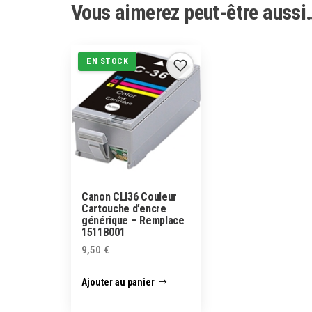
Vous aimerez peut-être aussi
EN STOCK
Canon CLI36 Couleur
Cartouche d’encre
générique – Remplace
1511B001
9,50
€
Ajouter au panier