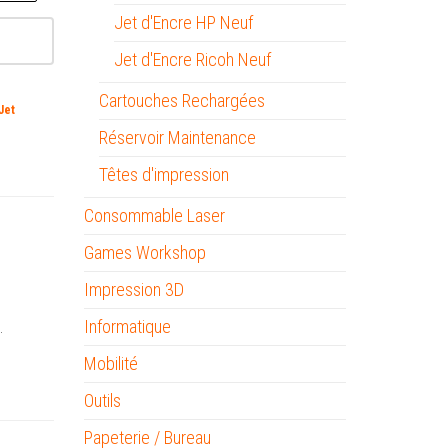
Jet d'Encre HP Neuf
Jet d'Encre Ricoh Neuf
Cartouches Rechargées
Jet
Réservoir Maintenance
Têtes d'impression
Consommable Laser
Games Workshop
Impression 3D
.
Informatique
Mobilité
Outils
Papeterie / Bureau