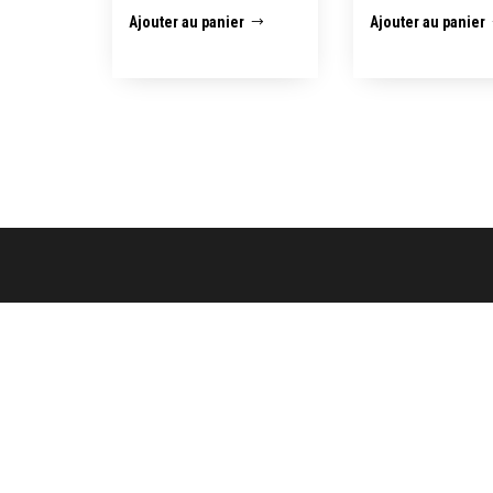
Ajouter au panier
Ajouter au panier