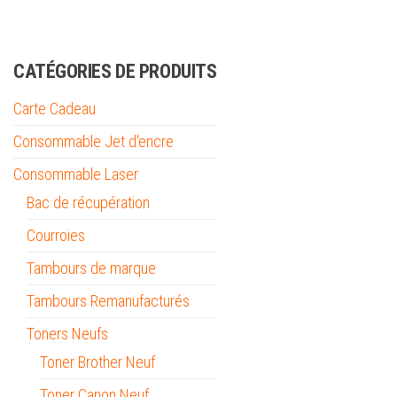
CATÉGORIES DE PRODUITS
Carte Cadeau
Consommable Jet d'encre
Consommable Laser
Bac de récupération
Courroies
Tambours de marque
Tambours Remanufacturés
Toners Neufs
Toner Brother Neuf
Toner Canon Neuf