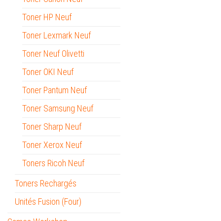
Toner HP Neuf
Toner Lexmark Neuf
Toner Neuf Olivetti
Toner OKI Neuf
Toner Pantum Neuf
Toner Samsung Neuf
Toner Sharp Neuf
Toner Xerox Neuf
Toners Ricoh Neuf
Toners Rechargés
Unités Fusion (Four)