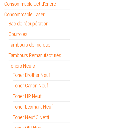
Consommable Jet d'encre
Consommable Laser
Bac de récupération
Courroies
Tambours de marque
Tambours Remanufacturés
Toners Neufs
Toner Brother Neuf
Toner Canon Neuf
Toner HP Neuf
Toner Lexmark Neuf
Toner Neuf Olivetti
Toner OKI Neuf