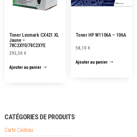
Toner Lexmark CX421 XL
Toner HP W1106A – 106A
Jaune –
78C2XY0/78C2XYE
58,10
€
293,50
€
Ajouter au panier
Ajouter au panier
CATÉGORIES DE PRODUITS
Carte Cadeau