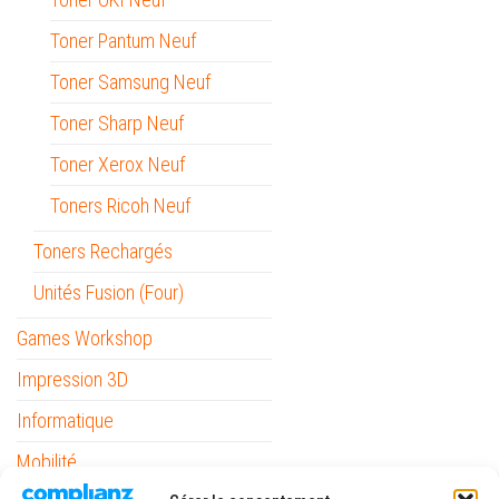
Toner Pantum Neuf
Toner Samsung Neuf
Toner Sharp Neuf
Toner Xerox Neuf
Toners Ricoh Neuf
Toners Rechargés
Unités Fusion (Four)
Games Workshop
Impression 3D
Informatique
Mobilité