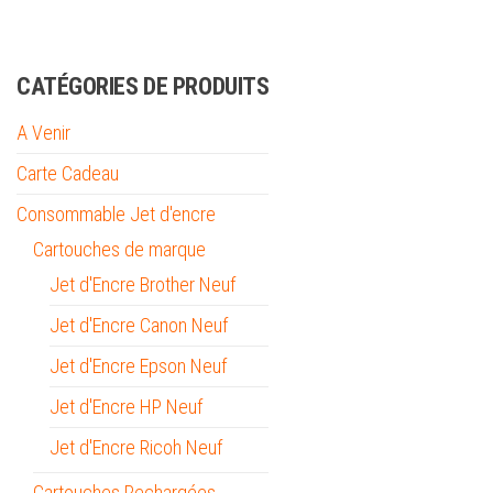
CATÉGORIES DE PRODUITS
A Venir
Carte Cadeau
Consommable Jet d'encre
Cartouches de marque
Jet d'Encre Brother Neuf
Jet d'Encre Canon Neuf
Jet d'Encre Epson Neuf
Jet d'Encre HP Neuf
Jet d'Encre Ricoh Neuf
Cartouches Rechargées