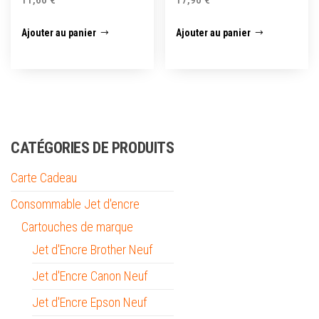
Ajouter au panier
Ajouter au panier
CATÉGORIES DE PRODUITS
Carte Cadeau
Consommable Jet d'encre
Cartouches de marque
Jet d'Encre Brother Neuf
Jet d'Encre Canon Neuf
Jet d'Encre Epson Neuf