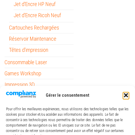
Jet d'Encre HP Neuf
Jet d'Encre Ricoh Neuf
Cartouches Rechargées
Réservoir Maintenance
Têtes d'impression
Consommable Laser
Games Workshop
Impression 3D
Gérer le consentement
Informatique
Mobilité
Pour offrir les meilleures expériences, nous utilisons des technologies telles que les
cookies pour stocker et/ou accéder aux informations des appareils. Le fait de
Outils
consentir à ces technologies nous permettra de traiter des données telles que le
comportement de navigation ou les ID uniques sur ce site. Le fait de ne pas
Papeterie / Bureau
consentir ou de retirer son consentement peut avoir un effet négatif sur certaines