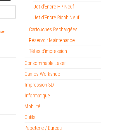
Jet d'Encre HP Neuf
Jet d'Encre Ricoh Neuf
Cartouches Rechargées
Jet
Réservoir Maintenance
Têtes d'impression
Consommable Laser
Games Workshop
Impression 3D
Informatique
Mobilité
Outils
Papeterie / Bureau