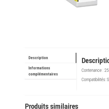
Description
Descripti
Informations
Contenance :
25
complémentaires
Compatibilités:
Produits similaires