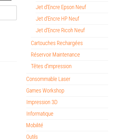
Jet d'Encre Epson Neuf
Jet d'Encre HP Neuf
Jet d'Encre Ricoh Neuf
Cartouches Rechargées
Réservoir Maintenance
Têtes d'impression
Consommable Laser
Games Workshop
Impression 3D
Informatique
Mobilité
Outils