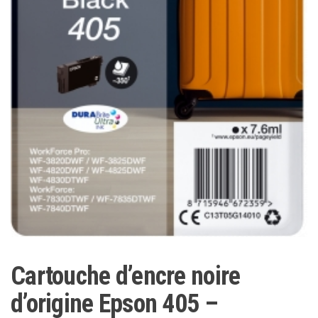
Cartouche d’encre noire
d’origine Epson 405 –