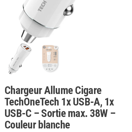
Chargeur Allume Cigare
TechOneTech 1x USB-A, 1x
USB-C – Sortie max. 38W –
Couleur blanche