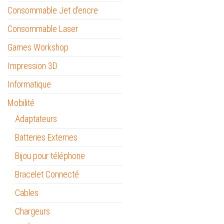
Consommable Jet d'encre
Consommable Laser
Games Workshop
Impression 3D
Informatique
Mobilité
Adaptateurs
Batteries Externes
Bijou pour téléphone
Bracelet Connecté
Cables
Chargeurs