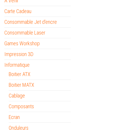
A Venir
Carte Cadeau
Consommable Jet d'encre
Consommable Laser
Games Workshop
Impression 3D
Informatique
Boitier ATX
Boitier MATX
Cablage
Composants
Ecran
Onduleurs