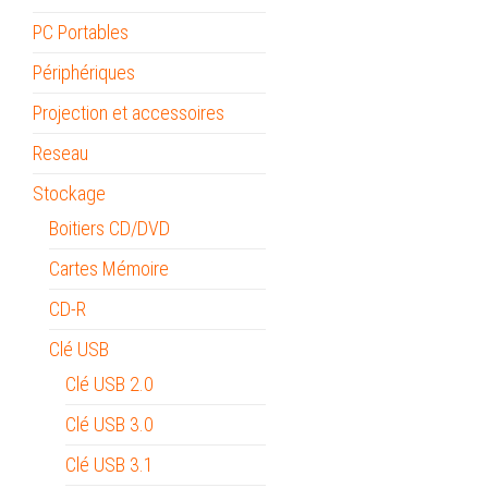
PC Portables
Périphériques
Projection et accessoires
Reseau
Stockage
Boitiers CD/DVD
Cartes Mémoire
CD-R
Clé USB
Clé USB 2.0
Clé USB 3.0
Clé USB 3.1