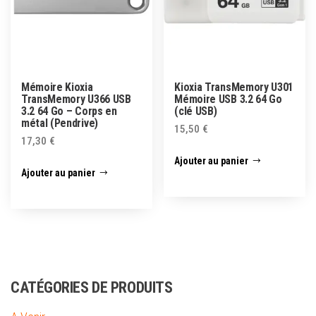
Mémoire Kioxia
Kioxia TransMemory U301
TransMemory U366 USB
Mémoire USB 3.2 64 Go
3.2 64 Go – Corps en
(clé USB)
métal (Pendrive)
15,50
€
17,30
€
Ajouter au panier
Ajouter au panier
CATÉGORIES DE PRODUITS