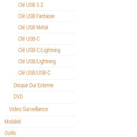
Clé USB 3.2
Clé USB Fantaisie
Clé USB Métal
Clé USB-C
Clé USB-C/Lightning
Clé USB/Lightning
Clé USB/USB-C
Disque Dur Externe
DVD
Video Surveillance
Mobilité
Outils