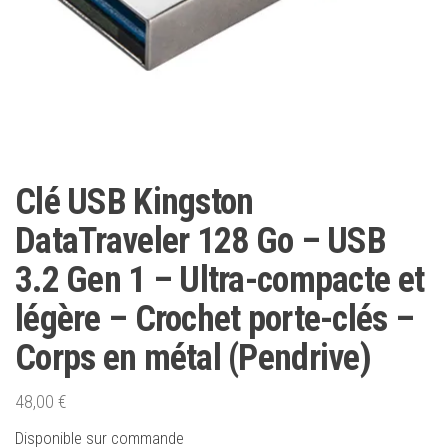
Clé USB Kingston
DataTraveler 128 Go – USB
3.2 Gen 1 – Ultra-compacte et
légère – Crochet porte-clés –
Corps en métal (Pendrive)
48,00
€
Disponible sur commande