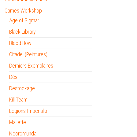
Games Workshop
Age of Sigmar
Black Library
Blood Bowl
Citadel (Peintures)
Derniers Exemplaires
Dés
Destockage
Kill Team
Legions Imperialis
Mallette
Necromunda