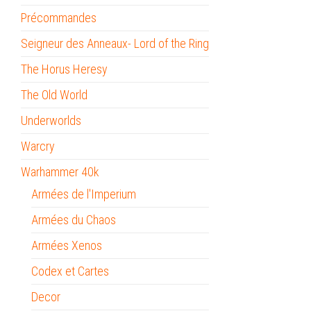
Précommandes
Seigneur des Anneaux- Lord of the Ring
The Horus Heresy
The Old World
Underworlds
Warcry
Warhammer 40k
Armées de l'Imperium
Armées du Chaos
Armées Xenos
Codex et Cartes
Decor