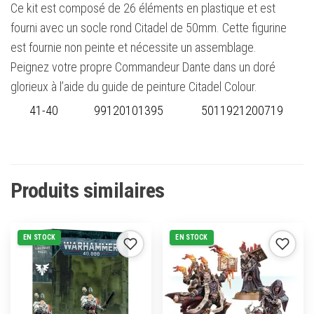
Ce kit est composé de 26 éléments en plastique et est
fourni avec un socle rond Citadel de 50mm. Cette figurine
est fournie non peinte et nécessite un assemblage.
Peignez votre propre Commandeur Dante dans un doré
glorieux à l’aide du guide de peinture Citadel Colour.
41-40
99120101395
5011921200719
Produits similaires
EN STOCK
EN STOCK