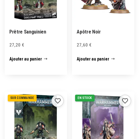
Prêtre Sanguinien
Apôtre Noir
27,20
€
27,60
€
Ajouter au panier
Ajouter au panier
SUR COMMANDE
EN STOCK