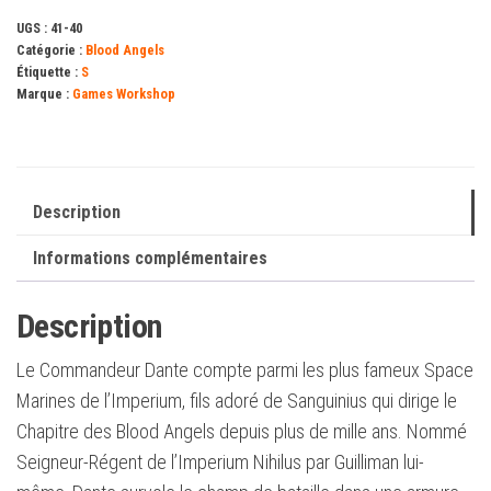
UGS :
41-40
Catégorie :
Blood Angels
Étiquette :
S
Marque :
Games Workshop
Description
Informations complémentaires
Description
Le Commandeur Dante compte parmi les plus fameux Space
Marines de l’Imperium, fils adoré de Sanguinius qui dirige le
Chapitre des Blood Angels depuis plus de mille ans. Nommé
Seigneur-Régent de l’Imperium Nihilus par Guilliman lui-