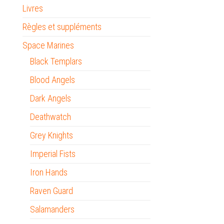
Livres
Règles et suppléments
Space Marines
Black Templars
Blood Angels
Dark Angels
Deathwatch
Grey Knights
Imperial Fists
Iron Hands
Raven Guard
Salamanders