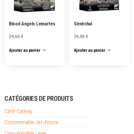
Blood Angels Lemartes
Sénéchal
29,60
€
26,00
€
Ajouter au panier
Ajouter au panier
CATÉGORIES DE PRODUITS
Carte Cadeau
Consommable Jet d'encre
Consommable Laser