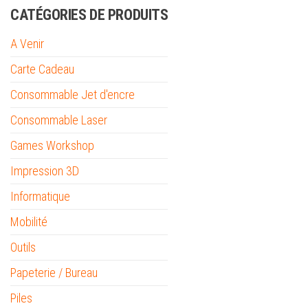
CATÉGORIES DE PRODUITS
A Venir
Carte Cadeau
Consommable Jet d'encre
Consommable Laser
Games Workshop
Impression 3D
Informatique
Mobilité
Outils
Papeterie / Bureau
Piles