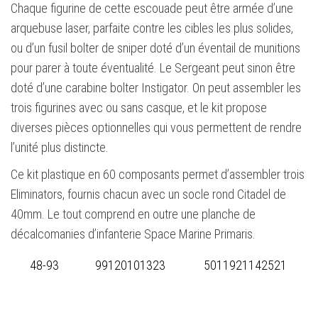
Chaque figurine de cette escouade peut être armée d’une
arquebuse laser, parfaite contre les cibles les plus solides,
ou d’un fusil bolter de sniper doté d’un éventail de munitions
pour parer à toute éventualité. Le Sergeant peut sinon être
doté d’une carabine bolter Instigator. On peut assembler les
trois figurines avec ou sans casque, et le kit propose
diverses pièces optionnelles qui vous permettent de rendre
l’unité plus distincte.
Ce kit plastique en 60 composants permet d’assembler trois
Eliminators, fournis chacun avec un socle rond Citadel de
40mm. Le tout comprend en outre une planche de
décalcomanies d’infanterie Space Marine Primaris.
48-93
99120101323
5011921142521