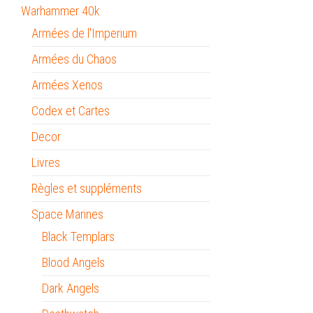
Warhammer 40k
Armées de l'Imperium
Armées du Chaos
Armées Xenos
Codex et Cartes
Decor
Livres
Règles et suppléments
Space Marines
Black Templars
Blood Angels
Dark Angels