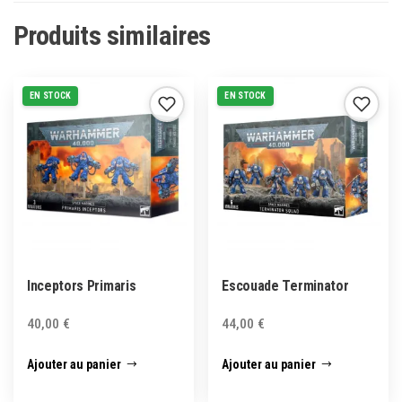
Produits similaires
EN STOCK
EN STOCK
Inceptors Primaris
Escouade Terminator
40,00
€
44,00
€
Ajouter au panier
Ajouter au panier