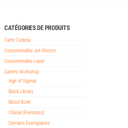
CATÉGORIES DE PRODUITS
Carte Cadeau
Consommable Jet d'encre
Consommable Laser
Games Workshop
Age of Sigmar
Black Library
Blood Bowl
Citadel (Peintures)
Derniers Exemplaires