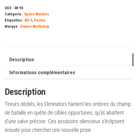
UGS :
48-93
Catégorie :
Space Marines
Étiquettes :
BS-F
,
Perma
Marque :
Games Workshop
Description
Informations complémentaires
Description
Tireurs dédiés, les Eliminators hantent les ombres du champ
de bataille en quête de cibles opportunes, qu’ils abattent
d’une salve précise. Ces assassins silencieux s’éclipsent
ensuite pour chercher une nouvelle proie.