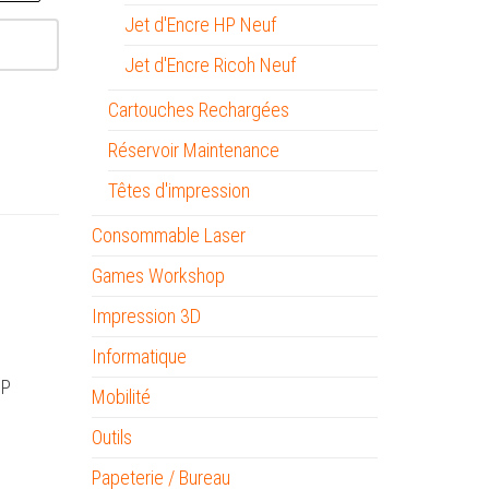
Jet d'Encre HP Neuf
Jet d'Encre Ricoh Neuf
Cartouches Rechargées
Réservoir Maintenance
Têtes d'impression
Consommable Laser
Games Workshop
Impression 3D
Informatique
XP
Mobilité
Outils
Papeterie / Bureau