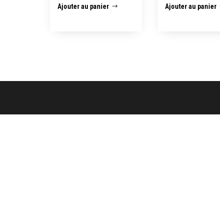
Ajouter au panier
Ajouter au panier