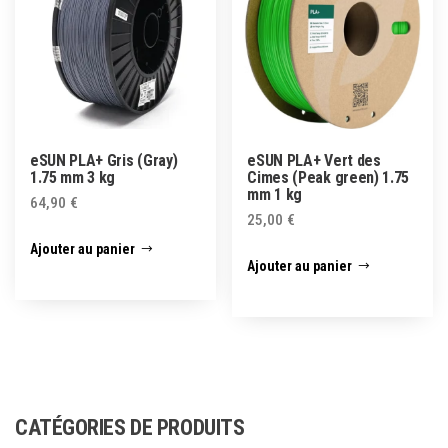
eSUN PLA+ Gris (Gray)
eSUN PLA+ Vert des
1.75 mm 3 kg
Cimes (Peak green) 1.75
mm 1 kg
64,90
€
25,00
€
Ajouter au panier
Ajouter au panier
CATÉGORIES DE PRODUITS