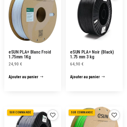
eSUN PLA+ Blanc Froid
eSUN PLA+ Noir (Black)
1.75mm 1Kg
1.75 mm 3 kg
24,90
€
64,90
€
Ajouter au panier
Ajouter au panier
SUR COMMANDE
SUR COMMANDE