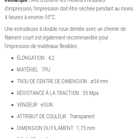
d’impression, l’impression doit être séchée pendant au moins
4 heures à environ 55°C.
Une extrudeuse à double roue dentée avec un chemin de
filament court est également recommandée pour
l’impression de matériaux flexibles.
ÉLONGATION : 4,2
MATÉRIEL : TPU
TROU DE CENTRE DE DIMENSION : ø54 mm
RÉSISTANCE À LA TRACTION : 55 Mpa
VENDEUR : eSUN
ATTRIBUT DE COULEUR : Transparent
DIMENSION DU FILAMENT : 1,75 mm