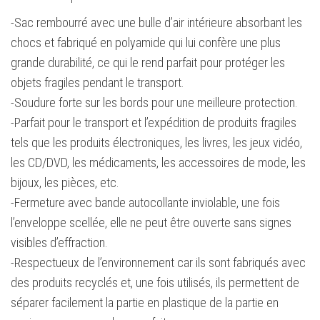
-Sac rembourré avec une bulle d’air intérieure absorbant les
chocs et fabriqué en polyamide qui lui confère une plus
grande durabilité, ce qui le rend parfait pour protéger les
objets fragiles pendant le transport.
-Soudure forte sur les bords pour une meilleure protection.
-Parfait pour le transport et l’expédition de produits fragiles
tels que les produits électroniques, les livres, les jeux vidéo,
les CD/DVD, les médicaments, les accessoires de mode, les
bijoux, les pièces, etc.
-Fermeture avec bande autocollante inviolable, une fois
l’enveloppe scellée, elle ne peut être ouverte sans signes
visibles d’effraction.
-Respectueux de l’environnement car ils sont fabriqués avec
des produits recyclés et, une fois utilisés, ils permettent de
séparer facilement la partie en plastique de la partie en