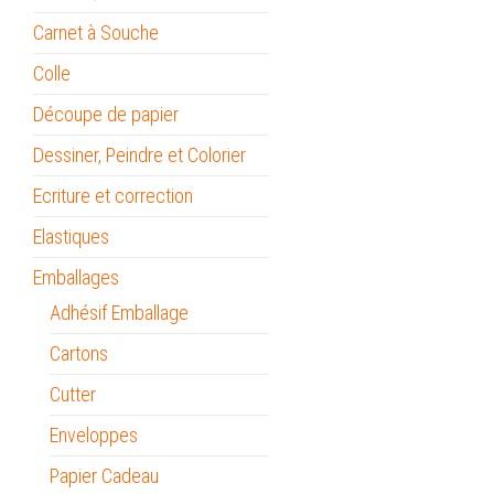
Carnet à Souche
Colle
Découpe de papier
Dessiner, Peindre et Colorier
Ecriture et correction
Elastiques
Emballages
Adhésif Emballage
Cartons
Cutter
Enveloppes
Papier Cadeau