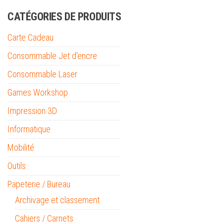
CATÉGORIES DE PRODUITS
Carte Cadeau
Consommable Jet d'encre
Consommable Laser
Games Workshop
Impression 3D
Informatique
Mobilité
Outils
Papeterie / Bureau
Archivage et classement
Cahiers / Carnets