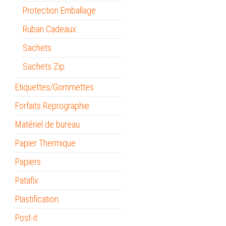
Protection Emballage
Ruban Cadeaux
Sachets
Sachets Zip
Etiquettes/Gommettes
Forfaits Reprographie
Matériel de bureau
Papier Thermique
Papiers
Patafix
Plastification
Post-it