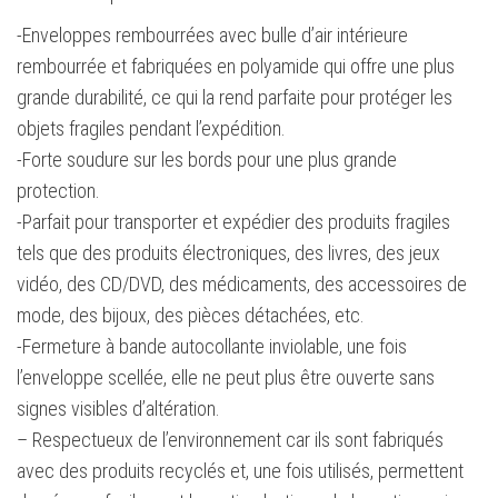
-Enveloppes rembourrées avec bulle d’air intérieure
rembourrée et fabriquées en polyamide qui offre une plus
grande durabilité, ce qui la rend parfaite pour protéger les
objets fragiles pendant l’expédition.
-Forte soudure sur les bords pour une plus grande
protection.
-Parfait pour transporter et expédier des produits fragiles
tels que des produits électroniques, des livres, des jeux
vidéo, des CD/DVD, des médicaments, des accessoires de
mode, des bijoux, des pièces détachées, etc.
-Fermeture à bande autocollante inviolable, une fois
l’enveloppe scellée, elle ne peut plus être ouverte sans
signes visibles d’altération.
– Respectueux de l’environnement car ils sont fabriqués
avec des produits recyclés et, une fois utilisés, permettent