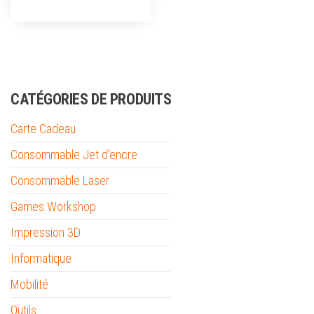
CATÉGORIES DE PRODUITS
Carte Cadeau
Consommable Jet d'encre
Consommable Laser
Games Workshop
Impression 3D
Informatique
Mobilité
Outils