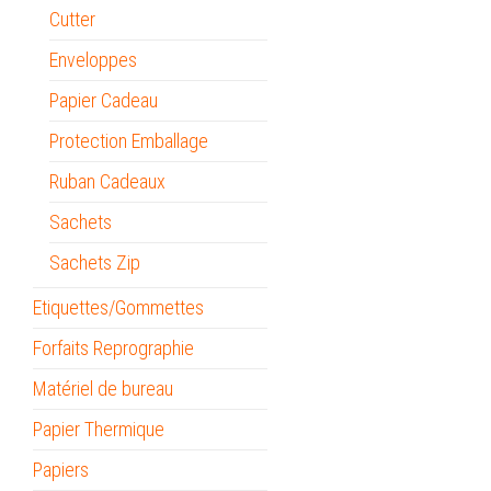
Cutter
Enveloppes
Papier Cadeau
Protection Emballage
Ruban Cadeaux
Sachets
Sachets Zip
Etiquettes/Gommettes
Forfaits Reprographie
Matériel de bureau
Papier Thermique
Papiers