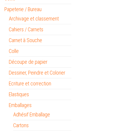
Papeterie / Bureau
Archivage et classement
Cahiers / Carnets
Carnet à Souche
Colle
Découpe de papier
Dessiner, Peindre et Colorier
Ecriture et correction
Elastiques
Emballages
Adhésif Emballage
Cartons