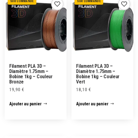
SUR COMMANDE
SUR COMMANDE
Filament PLA 3D –
Filament PLA 3D –
Diamètre 1.75mm –
Diamètre 1.75mm –
Bobine 1kg – Couleur
Bobine 1kg – Couleur
Bronze
Vert
19,90
€
18,10
€
Ajouter au panier
Ajouter au panier