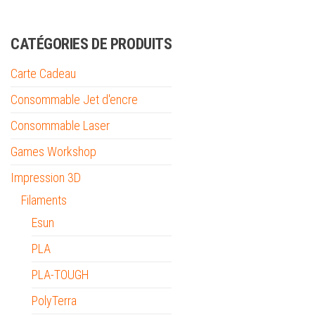
CATÉGORIES DE PRODUITS
Carte Cadeau
Consommable Jet d'encre
Consommable Laser
Games Workshop
Impression 3D
Filaments
Esun
PLA
PLA-TOUGH
PolyTerra