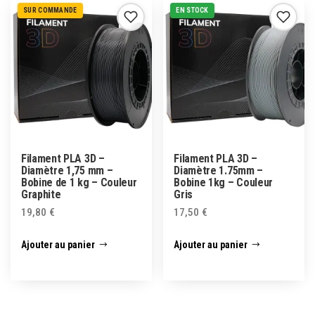
SUR COMMANDE
EN STOCK
Filament PLA 3D –
Filament PLA 3D –
Diamètre 1,75 mm –
Diamètre 1.75mm –
Bobine de 1 kg – Couleur
Bobine 1kg – Couleur
Graphite
Gris
19,80
€
17,50
€
Ajouter au panier
Ajouter au panier