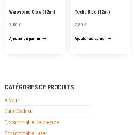
Warpstone Glow (12ml)
Teclis Blue (12ml)
2,80
€
2,80
€
Ajouter au panier
Ajouter au panier
CATÉGORIES DE PRODUITS
A Venir
Carte Cadeau
Consommable Jet d'encre
Consommable Laser