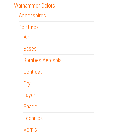
Warhammer Colors
Accessoires
Peintures
Air
Bases
Bombes Aérosols
Contrast
Dry
Layer
Shade
Technical
Vernis