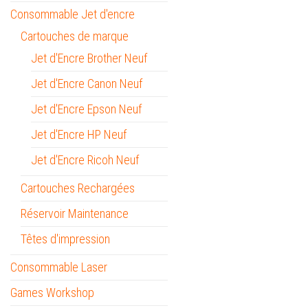
Consommable Jet d'encre
Cartouches de marque
Jet d'Encre Brother Neuf
Jet d'Encre Canon Neuf
Jet d'Encre Epson Neuf
Jet d'Encre HP Neuf
Jet d'Encre Ricoh Neuf
Cartouches Rechargées
Réservoir Maintenance
Têtes d'impression
Consommable Laser
Games Workshop