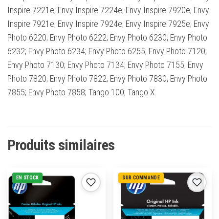
Inspire 7221e; Envy Inspire 7224e; Envy Inspire 7920e; Envy
Inspire 7921e; Envy Inspire 7924e; Envy Inspire 7925e; Envy
Photo 6220; Envy Photo 6222; Envy Photo 6230; Envy Photo
6232; Envy Photo 6234; Envy Photo 6255; Envy Photo 7120;
Envy Photo 7130; Envy Photo 7134; Envy Photo 7155; Envy
Photo 7820; Envy Photo 7822; Envy Photo 7830; Envy Photo
7855; Envy Photo 7858; Tango 100; Tango X.
Produits similaires
EN STOCK
SUR COMMANDE