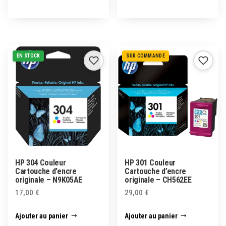
EN STOCK
SUR COMMANDE
HP 304 Couleur
HP 301 Couleur
Cartouche d’encre
Cartouche d’encre
originale – N9K05AE
originale – CH562EE
17,00
€
29,00
€
Ajouter au panier
Ajouter au panier