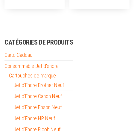
CATÉGORIES DE PRODUITS
Carte Cadeau
Consommable Jet d'encre
Cartouches de marque
Jet d'Encre Brother Neuf
Jet d'Encre Canon Neuf
Jet d'Encre Epson Neuf
Jet d'Encre HP Neuf
Jet d'Encre Ricoh Neuf