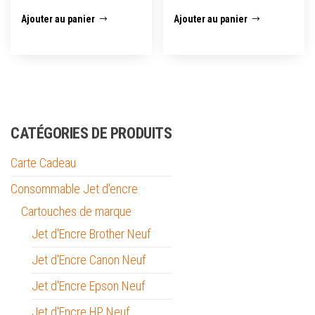
Ajouter au panier
Ajouter au panier
CATÉGORIES DE PRODUITS
Carte Cadeau
Consommable Jet d'encre
Cartouches de marque
Jet d'Encre Brother Neuf
Jet d'Encre Canon Neuf
Jet d'Encre Epson Neuf
Jet d'Encre HP Neuf