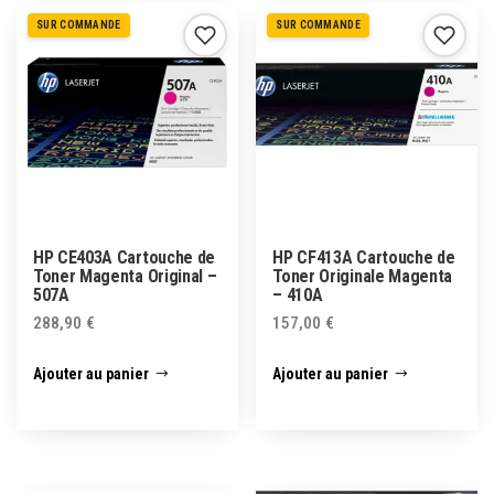
SUR COMMANDE
SUR COMMANDE
HP CE403A Cartouche de
HP CF413A Cartouche de
Toner Magenta Original –
Toner Originale Magenta
507A
– 410A
288,90
€
157,00
€
Ajouter au panier
Ajouter au panier