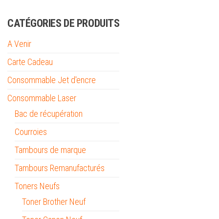
CATÉGORIES DE PRODUITS
A Venir
Carte Cadeau
Consommable Jet d'encre
Consommable Laser
Bac de récupération
Courroies
Tambours de marque
Tambours Remanufacturés
Toners Neufs
Toner Brother Neuf