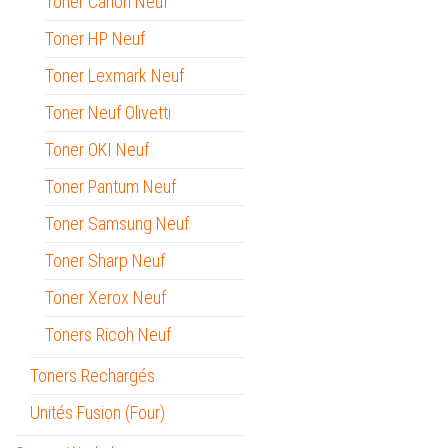
Toner Canon Neuf
Toner HP Neuf
Toner Lexmark Neuf
Toner Neuf Olivetti
Toner OKI Neuf
Toner Pantum Neuf
Toner Samsung Neuf
Toner Sharp Neuf
Toner Xerox Neuf
Toners Ricoh Neuf
Toners Rechargés
Unités Fusion (Four)