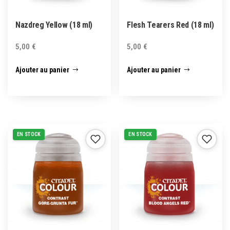
Nazdreg Yellow (18 ml)
Flesh Tearers Red (18 ml)
5,00
€
5,00
€
Ajouter au panier
Ajouter au panier
EN STOCK
EN STOCK