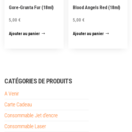
Gore-Grunta Fur (18ml)
Blood Angels Red (18ml)
5,00
€
5,00
€
Ajouter au panier
Ajouter au panier
CATÉGORIES DE PRODUITS
A Venir
Carte Cadeau
Consommable Jet d'encre
Consommable Laser