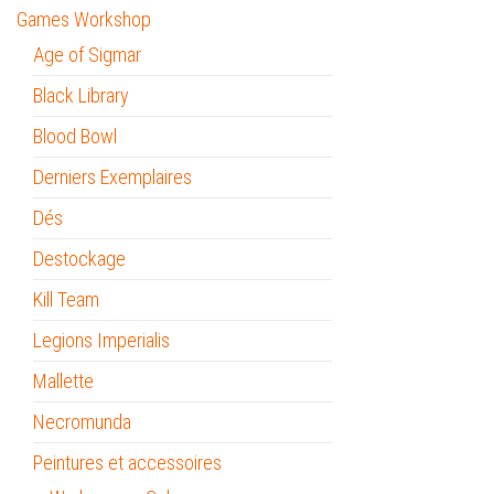
Games Workshop
Age of Sigmar
Black Library
Blood Bowl
Derniers Exemplaires
Dés
Destockage
Kill Team
Legions Imperialis
Mallette
Necromunda
Peintures et accessoires