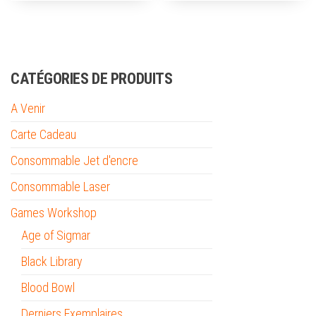
CATÉGORIES DE PRODUITS
A Venir
Carte Cadeau
Consommable Jet d'encre
Consommable Laser
Games Workshop
Age of Sigmar
Black Library
Blood Bowl
Derniers Exemplaires