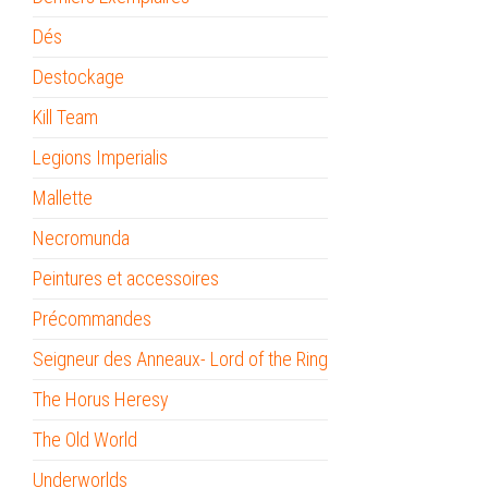
Dés
Destockage
Kill Team
Legions Imperialis
Mallette
Necromunda
Peintures et accessoires
Précommandes
Seigneur des Anneaux- Lord of the Ring
The Horus Heresy
The Old World
Underworlds