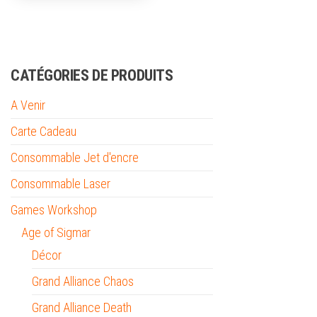
CATÉGORIES DE PRODUITS
A Venir
Carte Cadeau
Consommable Jet d'encre
Consommable Laser
Games Workshop
Age of Sigmar
Décor
Grand Alliance Chaos
Grand Alliance Death