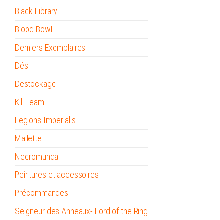
Black Library
Blood Bowl
Derniers Exemplaires
Dés
Destockage
Kill Team
Legions Imperialis
Mallette
Necromunda
Peintures et accessoires
Précommandes
Seigneur des Anneaux- Lord of the Ring