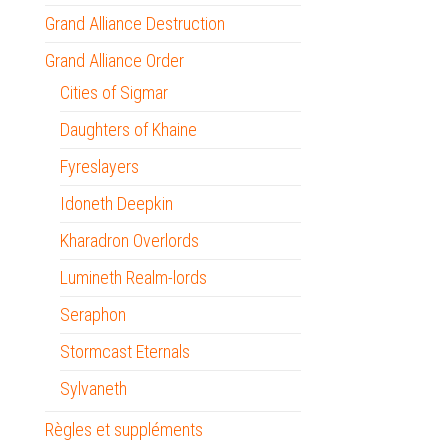
Grand Alliance Destruction
Grand Alliance Order
Cities of Sigmar
Daughters of Khaine
Fyreslayers
Idoneth Deepkin
Kharadron Overlords
Lumineth Realm-lords
Seraphon
Stormcast Eternals
Sylvaneth
Règles et suppléments