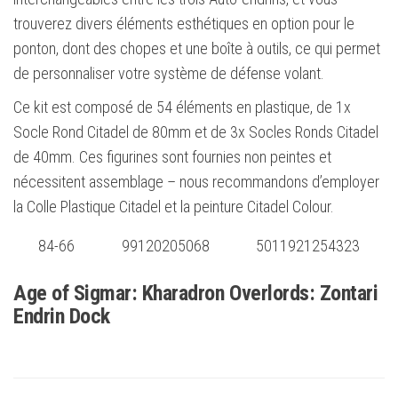
trouverez divers éléments esthétiques en option pour le
ponton, dont des chopes et une boîte à outils, ce qui permet
de personnaliser votre système de défense volant.
Ce kit est composé de 54 éléments en plastique, de 1x
Socle Rond Citadel de 80mm et de 3x Socles Ronds Citadel
de 40mm. Ces figurines sont fournies non peintes et
nécessitent assemblage – nous recommandons d’employer
la Colle Plastique Citadel et la peinture Citadel Colour.
84-66
99120205068
5011921254323
Age of Sigmar: Kharadron Overlords: Zontari
Endrin Dock