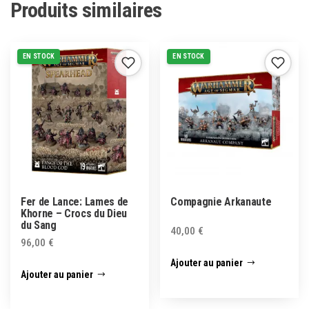
Produits similaires
EN STOCK
EN STOCK
Fer de Lance: Lames de
Compagnie Arkanaute
Khorne – Crocs du Dieu
du Sang
40,00
€
96,00
€
Ajouter au panier
Ajouter au panier