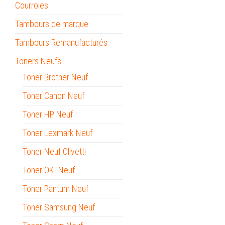
Courroies
Tambours de marque
Tambours Remanufacturés
Toners Neufs
Toner Brother Neuf
Toner Canon Neuf
Toner HP Neuf
Toner Lexmark Neuf
Toner Neuf Olivetti
Toner OKI Neuf
Toner Pantum Neuf
Toner Samsung Neuf