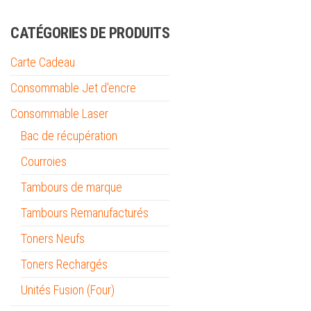
CATÉGORIES DE PRODUITS
Carte Cadeau
Consommable Jet d'encre
Consommable Laser
Bac de récupération
Courroies
Tambours de marque
Tambours Remanufacturés
Toners Neufs
Toners Rechargés
Unités Fusion (Four)