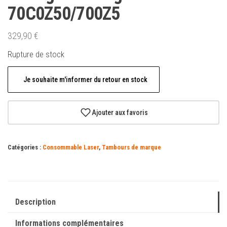
70C0Z50/700Z5
329,90
€
Rupture de stock
Je souhaite m'informer du retour en stock
Ajouter aux favoris
Catégories :
Consommable Laser
,
Tambours de marque
Description
Informations complémentaires