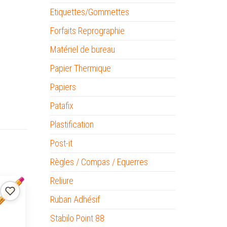
Etiquettes/Gommettes
Forfaits Reprographie
Matériel de bureau
Papier Thermique
Papiers
Patafix
Plastification
Post-it
Règles / Compas / Equerres
Reliure
Ruban Adhésif
Stabilo Point 88