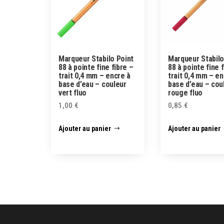
Marqueur Stabilo Point
Marqueur Stabilo
88 à pointe fine fibre –
88 à pointe fine 
trait 0,4 mm – encre à
trait 0,4 mm – en
base d’eau – couleur
base d’eau – cou
vert fluo
rouge fluo
1,00
€
0,85
€
Ajouter au panier
Ajouter au panier