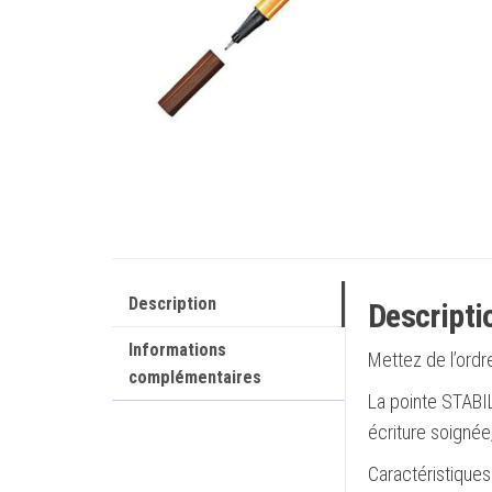
Description
Descripti
Informations
Mettez de l’ordr
complémentaires
La pointe STABIL
écriture soignée,
Caractéristiques 