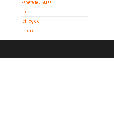
Papeterie / Bureau
Piles
ref_logiciel
Rubans