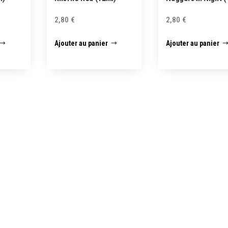
2,80
€
2,80
€
Ajouter au panier
Ajouter au panier