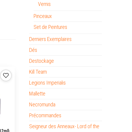
Vernis
Pinceaux
Set de Peintures
Derniers Exemplaires
Dés
Destockage
Kill Team
Legions Imperialis
Mallette
Necromunda
Précommandes
Seigneur des Anneaux- Lord of the
12ml)