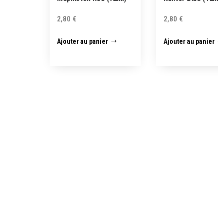
2,80
€
2,80
€
Ajouter au panier
Ajouter au panier