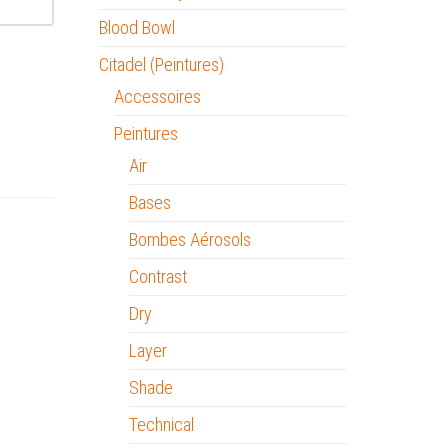
Blood Bowl
Citadel (Peintures)
Accessoires
Peintures
Air
Bases
Bombes Aérosols
Contrast
Dry
Layer
Shade
Technical