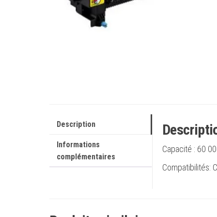
Description
Descripti
Informations
Capacité :
60 00
complémentaires
Compatibilités: