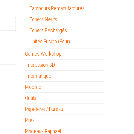
Tambours Remanufacturés
Toners Neufs
Toners Rechargés
Unités Fusion (Four)
Games Workshop
Impression 3D
Informatique
Mobilité
Outils
Papeterie / Bureau
Piles
Pinceaux Raphaël