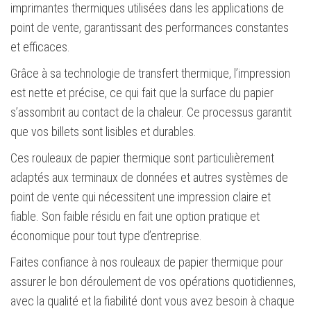
imprimantes thermiques utilisées dans les applications de
point de vente, garantissant des performances constantes
et efficaces.
Grâce à sa technologie de transfert thermique, l’impression
est nette et précise, ce qui fait que la surface du papier
s’assombrit au contact de la chaleur. Ce processus garantit
que vos billets sont lisibles et durables.
Ces rouleaux de papier thermique sont particulièrement
adaptés aux terminaux de données et autres systèmes de
point de vente qui nécessitent une impression claire et
fiable. Son faible résidu en fait une option pratique et
économique pour tout type d’entreprise.
Faites confiance à nos rouleaux de papier thermique pour
assurer le bon déroulement de vos opérations quotidiennes,
avec la qualité et la fiabilité dont vous avez besoin à chaque