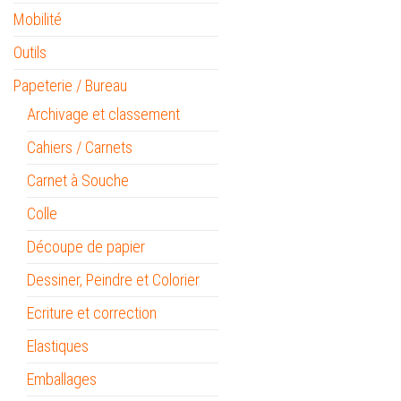
Mobilité
Outils
Papeterie / Bureau
Archivage et classement
Cahiers / Carnets
Carnet à Souche
Colle
Découpe de papier
Dessiner, Peindre et Colorier
Ecriture et correction
Elastiques
Emballages