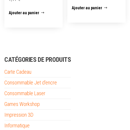
Ajouter au panier
Ajouter au panier
CATÉGORIES DE PRODUITS
Carte Cadeau
Consommable Jet d'encre
Consommable Laser
Games Workshop
Impression 3D
Informatique