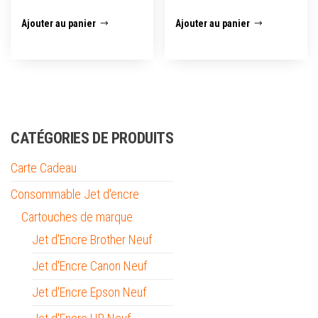
Ajouter au panier
Ajouter au panier
CATÉGORIES DE PRODUITS
Carte Cadeau
Consommable Jet d'encre
Cartouches de marque
Jet d'Encre Brother Neuf
Jet d'Encre Canon Neuf
Jet d'Encre Epson Neuf